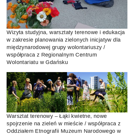
Wizyta studyjna, warsztaty terenowe i edukacja
w zakresie planowania zielonych inicjatyw dla
międzynarodowej grupy wolontariuszy /
współpraca z Regionalnym Centrum
Wolontariatu w Gdańsku
Warsztat terenowy – Łąki kwietne, nowe
spojrzenie na zieleń w mieście / współpraca z
Oddziałem Etnografii Muzeum Narodowego w