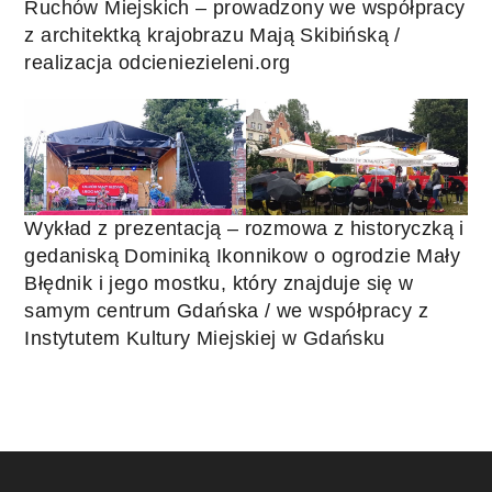
Ruchów Miejskich – prowadzony we współpracy
z architektką krajobrazu Mają Skibińską /
realizacja odcieniezieleni.org
Wykład z prezentacją – rozmowa z historyczką i
gedaniską Dominiką Ikonnikow o ogrodzie Mały
Błędnik i jego mostku, który znajduje się w
samym centrum Gdańska / we współpracy z
Instytutem Kultury Miejskiej w Gdańsku