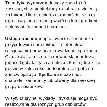
Tematyka wydarzeń
dotyczy zagadnień
związanych z architekturą krajobrazu, zielenią,
zmianami klimatu, bioróżnorodnością, sztuką
ogrodową, przestrzenią wspólną lub ogrodami,
zielonymi balkonami i tarasami.
Usługa obejmuje
opracowanie scenariusza,
przygotowanie prezentacji i materiałów
(opcjonalnie) oraz przeprowadzenie spotkania.
Czas trwania może obejmować standardową
jednostkę dydaktyczną (lekcja 45 min.) lub kilka
godzin w zależności od tematu oraz potrzeb
zamawiającego. Spotkanie może mieć
charakter kameralny lub otwarty dla większej
grupy uczestników.
Wizyty studyjne, wykłady i dyskusje mogą być
realizowane dla różnych grup odbiorców –