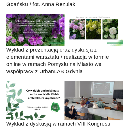
Gdańsku / fot. Anna Rezulak
Wykład z prezentacją oraz dyskusja z
elementami warsztatu / realizacja w formie
online w ramach Pomysłu na Miasto we
współpracy z UrbanLAB Gdynia
Wykład z dyskusją w ramach VIII Kongresu